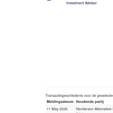
Investment Advisor
Transactiegeschiedenis voor de geselect
Meldingsdatum
Houdende partij
11 May 2026
Henderson Alternative