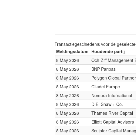
Transactiegeschiedenis voor de geselect
Meldingsdatum
Houdende partij
8 May 2026
Och-Ziff Management 
8 May 2026
BNP Paribas
8 May 2026
Polygon Global Partne
8 May 2026
Citadel Europe
8 May 2026
Nomura International
8 May 2026
D.E. Shaw + Co.
8 May 2026
Thames River Capital
8 May 2026
Elliott Capital Advisors
8 May 2026
Sculptor Capital Mana