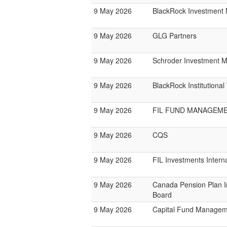
9 May 2026
BlackRock Investmen
9 May 2026
GLG Partners
9 May 2026
Schroder Investment 
9 May 2026
BlackRock Institutiona
9 May 2026
FIL FUND MANAGEM
9 May 2026
CQS
9 May 2026
FIL Investments Interna
9 May 2026
Canada Pension Plan 
Board
9 May 2026
Capital Fund Managem