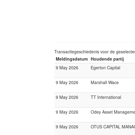
Transactiegeschiedenis voor de geselect
Meldingsdatum
Houdende partij
9 May 2026
Egerton Capital
9 May 2026
Marshall Wace
9 May 2026
TT International
9 May 2026
Odey Asset Manageme
9 May 2026
OTUS CAPITAL MAN