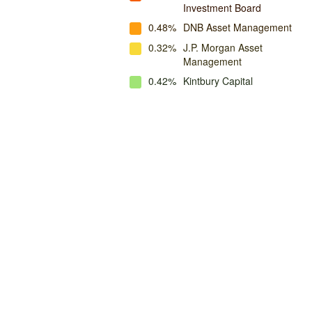
Investment Board
0.48%
DNB Asset Management
0.32%
J.P. Morgan Asset
Management
0.42%
Kintbury Capital