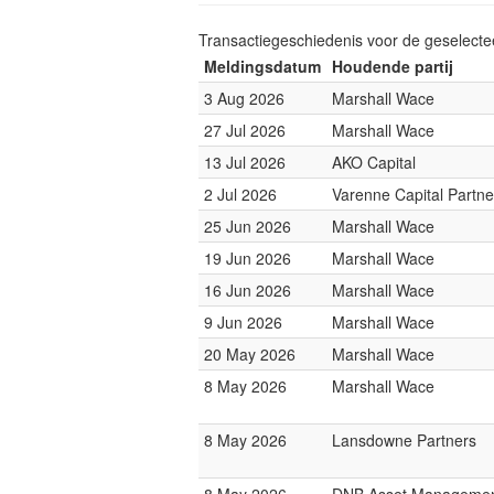
Transactiegeschiedenis voor de geselect
Meldingsdatum
Houdende partij
3 Aug 2026
Marshall Wace
27 Jul 2026
Marshall Wace
13 Jul 2026
AKO Capital
2 Jul 2026
Varenne Capital Partne
25 Jun 2026
Marshall Wace
19 Jun 2026
Marshall Wace
16 Jun 2026
Marshall Wace
9 Jun 2026
Marshall Wace
20 May 2026
Marshall Wace
8 May 2026
Marshall Wace
8 May 2026
Lansdowne Partners