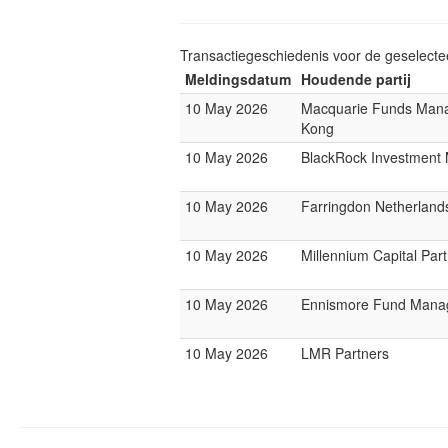
Transactiegeschiedenis voor de geselect
Meldingsdatum
Houdende partij
10 May 2026
Macquarie Funds Man
Kong
10 May 2026
BlackRock Investmen
10 May 2026
Farringdon Netherland
10 May 2026
Millennium Capital Par
10 May 2026
Ennismore Fund Mana
10 May 2026
LMR Partners