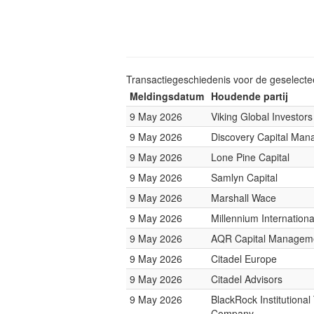
Transactiegeschiedenis voor de geselect
Meldingsdatum
Houdende partij
9 May 2026
Viking Global Investors
9 May 2026
Discovery Capital Ma
9 May 2026
Lone Pine Capital
9 May 2026
Samlyn Capital
9 May 2026
Marshall Wace
9 May 2026
Millennium Internatio
9 May 2026
AQR Capital Managem
9 May 2026
Citadel Europe
9 May 2026
Citadel Advisors
9 May 2026
BlackRock Institutional
Company