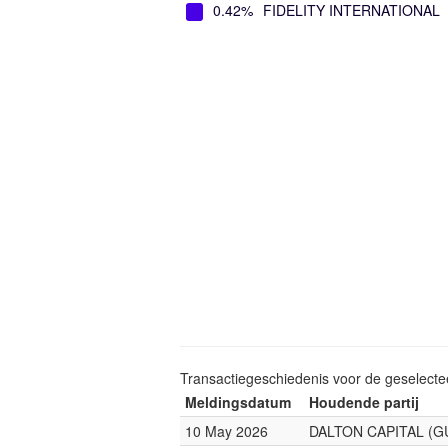
0.42%
FIDELITY INTERNATIONAL
Transactiegeschiedenis voor de geselect
Meldingsdatum
Houdende partij
10 May 2026
DALTON CAPITAL (