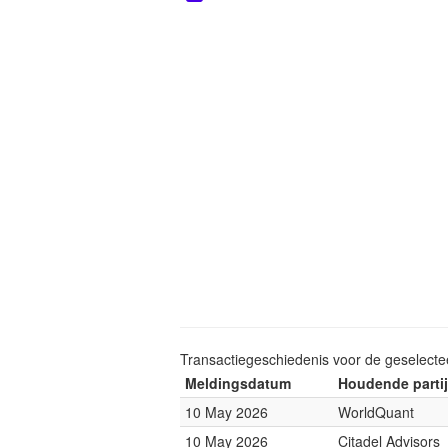
Transactiegeschiedenis voor de geselect
Meldingsdatum
Houdende partij
10 May 2026
WorldQuant
10 May 2026
Citadel Advisors