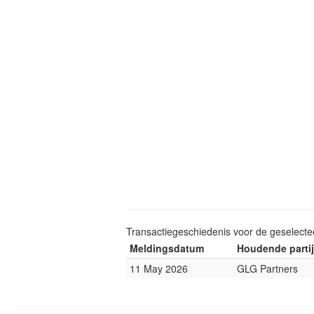
Transactiegeschiedenis voor de geselect
Meldingsdatum
Houdende partij
11 May 2026
GLG Partners