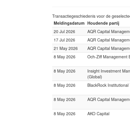
Transactiegeschiedenis voor de geselect
Meldingsdatum
Houdende partij
20 Jul 2026
AQR Capital Managem
17 Jul 2026
AQR Capital Managem
21 May 2026
AQR Capital Managem
8 May 2026
Och-Ziff Management 
8 May 2026
Insight Investment M
(Global)
8 May 2026
BlackRock Institutiona
8 May 2026
AQR Capital Managem
8 May 2026
AKO Capital