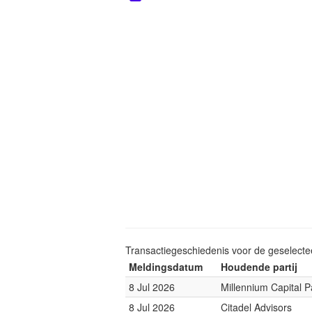
Transactiegeschiedenis voor de geselect
Meldingsdatum
Houdende partij
8 Jul 2026
Millennium Capital P
8 Jul 2026
Citadel Advisors