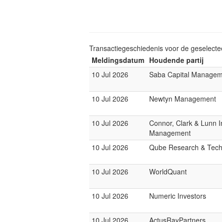
Transactiegeschiedenis voor de geselect
Meldingsdatum
Houdende partij
10 Jul 2026
Saba Capital Managem
10 Jul 2026
Newtyn Management
10 Jul 2026
Connor, Clark & Lunn 
Management
10 Jul 2026
Qube Research & Techn
10 Jul 2026
WorldQuant
10 Jul 2026
Numeric Investors
10 Jul 2026
ActusRayPartners