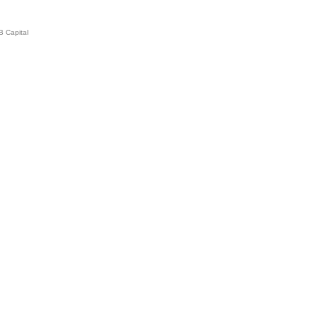
B Capital