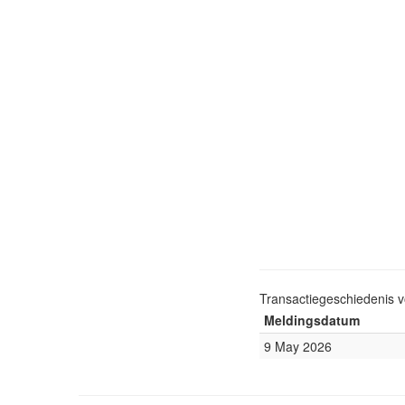
Transactiegeschiedenis 
Meldingsdatum
9 May 2026