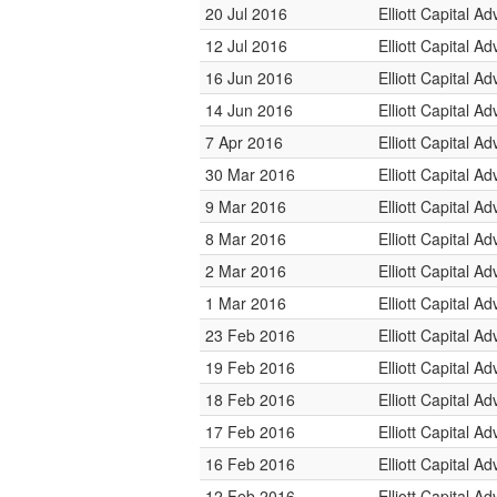
20 Jul 2016
Elliott Capital Ad
12 Jul 2016
Elliott Capital Ad
16 Jun 2016
Elliott Capital Ad
14 Jun 2016
Elliott Capital Ad
7 Apr 2016
Elliott Capital Ad
30 Mar 2016
Elliott Capital Ad
9 Mar 2016
Elliott Capital Ad
8 Mar 2016
Elliott Capital Ad
2 Mar 2016
Elliott Capital Ad
1 Mar 2016
Elliott Capital Ad
23 Feb 2016
Elliott Capital Ad
19 Feb 2016
Elliott Capital Ad
18 Feb 2016
Elliott Capital Ad
17 Feb 2016
Elliott Capital Ad
16 Feb 2016
Elliott Capital Ad
12 Feb 2016
Elliott Capital Ad