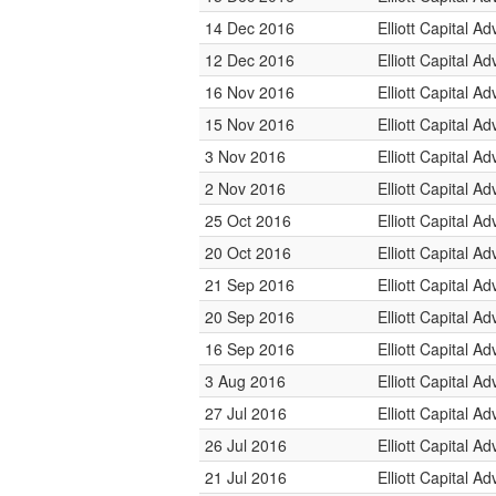
14 Dec 2016
Elliott Capital Ad
12 Dec 2016
Elliott Capital Ad
16 Nov 2016
Elliott Capital Ad
15 Nov 2016
Elliott Capital Ad
3 Nov 2016
Elliott Capital Ad
2 Nov 2016
Elliott Capital Ad
25 Oct 2016
Elliott Capital Ad
20 Oct 2016
Elliott Capital Ad
21 Sep 2016
Elliott Capital Ad
20 Sep 2016
Elliott Capital Ad
16 Sep 2016
Elliott Capital Ad
3 Aug 2016
Elliott Capital Ad
27 Jul 2016
Elliott Capital Ad
26 Jul 2016
Elliott Capital Ad
21 Jul 2016
Elliott Capital Ad