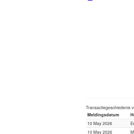
Transactiegeschiedenis 
Meldingsdatum
H
10 May 2026
E
10 May 2026
M