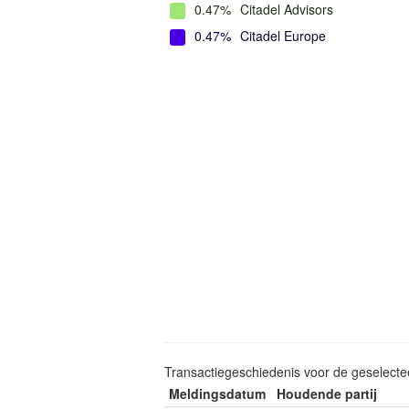
0.47%
Citadel Advisors
0.47%
Citadel Europe
Transactiegeschiedenis voor de geselect
Meldingsdatum
Houdende partij