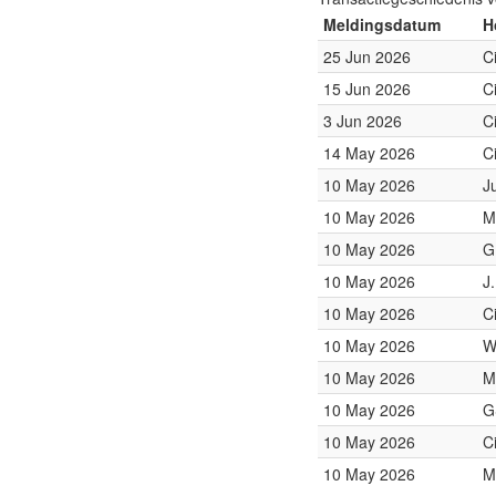
Meldingsdatum
H
25 Jun 2026
C
15 Jun 2026
C
3 Jun 2026
C
14 May 2026
C
10 May 2026
J
10 May 2026
M
10 May 2026
G
10 May 2026
J
10 May 2026
C
10 May 2026
W
10 May 2026
M
10 May 2026
G
10 May 2026
C
10 May 2026
M