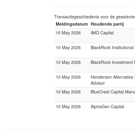
Transactiegeschiedenis voor de geselect
Meldingsdatum
Houdende partij
10 May 2026
AKO Capital
10 May 2026
BlackRock Institutiona
10 May 2026
BlackRock Investmen
10 May 2026
Henderson Alternative
Advisor
10 May 2026
BlueCrest Capital Ma
10 May 2026
AlphaGen Capital