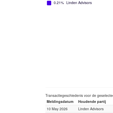
0.21%
Linden Advisors
Transactiegeschiedenis voor de geselect
Meldingsdatum
Houdende partij
10 May 2026
Linden Advisors