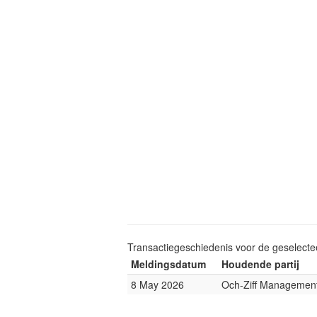
Transactiegeschiedenis voor de geselect
Meldingsdatum
Houdende partij
8 May 2026
Och-Ziff Managemen