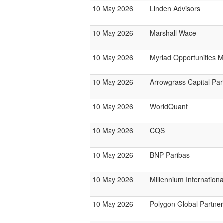
10 May 2026
Linden Advisors
10 May 2026
Marshall Wace
10 May 2026
Myriad Opportunities 
10 May 2026
Arrowgrass Capital Par
10 May 2026
WorldQuant
10 May 2026
CQS
10 May 2026
BNP Paribas
10 May 2026
Millennium Internatio
10 May 2026
Polygon Global Partne