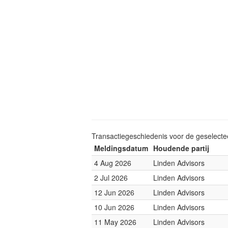
Transactiegeschiedenis voor de geselect
Meldingsdatum
Houdende partij
4 Aug 2026
Linden Advisors
2 Jul 2026
Linden Advisors
12 Jun 2026
Linden Advisors
10 Jun 2026
Linden Advisors
11 May 2026
Linden Advisors