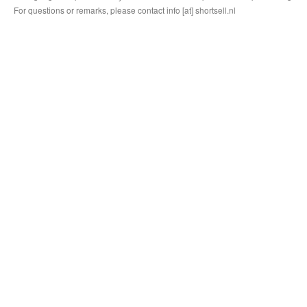
For questions or remarks, please contact info [at] shortsell.nl