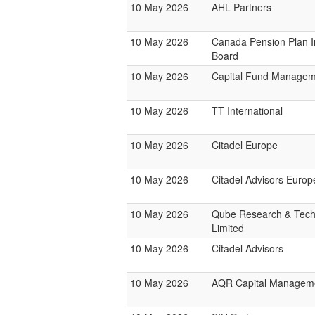
10 May 2026
AHL Partners
10 May 2026
Canada Pension Plan 
Board
10 May 2026
Capital Fund Managem
10 May 2026
TT International
10 May 2026
Citadel Europe
10 May 2026
Citadel Advisors Europ
10 May 2026
Qube Research & Tech
Limited
10 May 2026
Citadel Advisors
10 May 2026
AQR Capital Managem