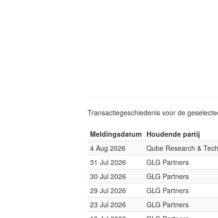
Transactiegeschiedenis voor de geselect
Meldingsdatum
Houdende partij
4 Aug 2026
Qube Research & Tech
31 Jul 2026
GLG Partners
30 Jul 2026
GLG Partners
29 Jul 2026
GLG Partners
23 Jul 2026
GLG Partners