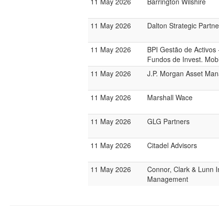
11 May 2026
Barrington Wilshire
11 May 2026
Dalton Strategic Partne
11 May 2026
BPI Gestão de Activos 
Fundos de Invest. Mobi
11 May 2026
J.P. Morgan Asset Ma
11 May 2026
Marshall Wace
11 May 2026
GLG Partners
11 May 2026
Citadel Advisors
11 May 2026
Connor, Clark & Lunn 
Management