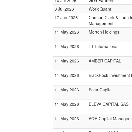
10 Jul 2026
GLG Partners
3 Jul 2026
WorldQuant
17 Jun 2026
Connor, Clark & Lunn 
Management
11 May 2026
Morton Holdings
11 May 2026
TT International
11 May 2026
AMBER CAPITAL
11 May 2026
BlackRock Investmen
11 May 2026
Polar Capital
11 May 2026
ELEVA CAPITAL SAS
11 May 2026
AQR Capital Managem