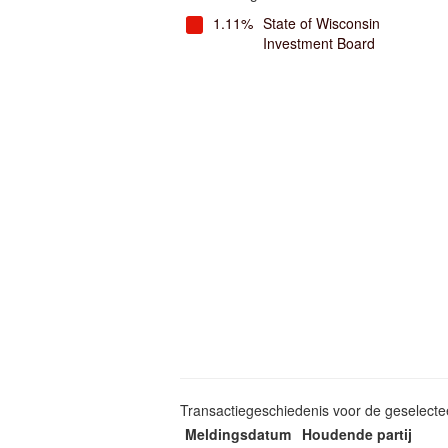
1.11%
State of Wisconsin
Investment Board
Transactiegeschiedenis voor de geselect
Meldingsdatum
Houdende partij