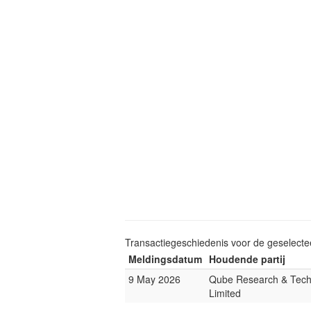
Transactiegeschiedenis voor de geselect
Meldingsdatum
Houdende partij
9 May 2026
Qube Research & Tech
Limited