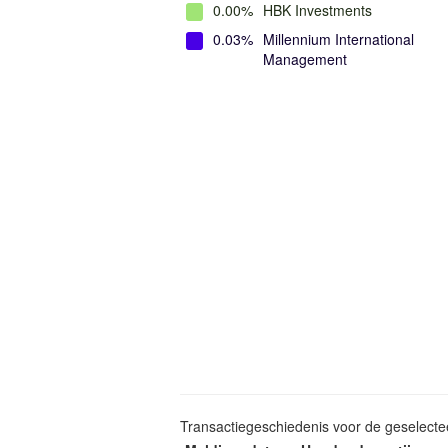
0.00%
HBK Investments
0.03%
Millennium International
Management
Transactiegeschiedenis voor de geselect