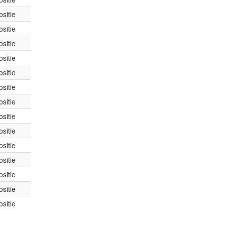
sitie
sitie
sitie
sitie
sitie
sitie
sitie
sitie
sitie
sitie
sitie
sitie
sitie
sitie