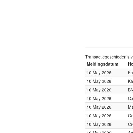
Transactiegeschiedenis 
Meldingsdatum
Ho
10 May 2026
Ka
10 May 2026
Ka
10 May 2026
BN
10 May 2026
Ox
10 May 2026
Ma
10 May 2026
Oc
10 May 2026
Cr
10 May 2026
Ar