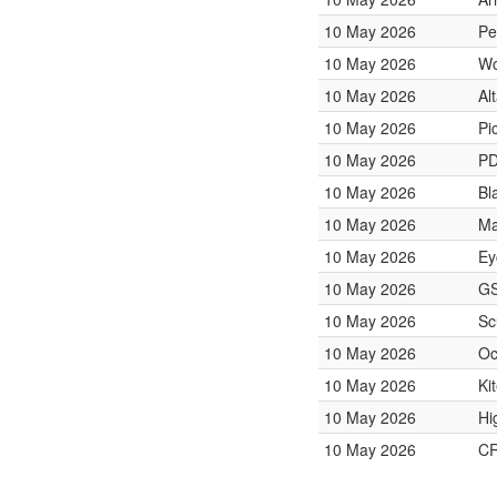
10 May 2026
Pe
10 May 2026
Wo
10 May 2026
Al
10 May 2026
Pi
10 May 2026
PD
10 May 2026
Bl
10 May 2026
Ma
10 May 2026
Ey
10 May 2026
GS
10 May 2026
Sc
10 May 2026
Oc
10 May 2026
Ki
10 May 2026
Hi
10 May 2026
CR