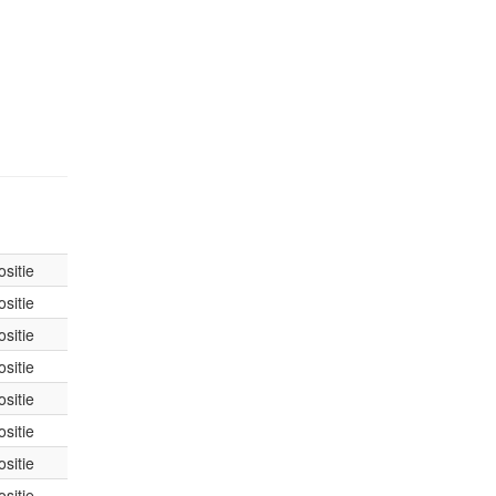
sitie
sitie
sitie
sitie
sitie
sitie
sitie
sitie