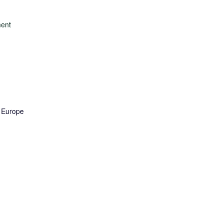
ent
 Europe