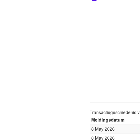
Transactiegeschiedenis 
Meldingsdatum
8 May 2026
8 May 2026