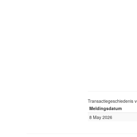
Transactiegeschiedenis 
Meldingsdatum
8 May 2026