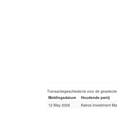
Transactiegeschiedenis voor de geselect
Meldingsdatum
Houdende partij
12 May 2026
Kairos Investment M