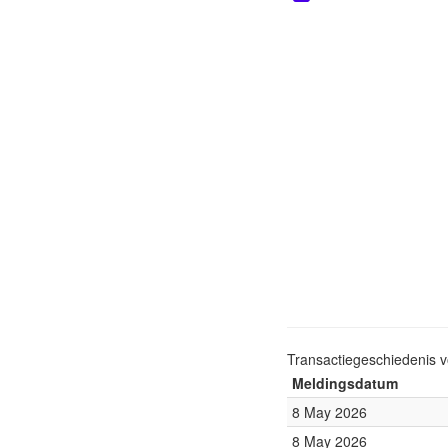
Transactiegeschiedenis 
Meldingsdatum
8 May 2026
8 May 2026