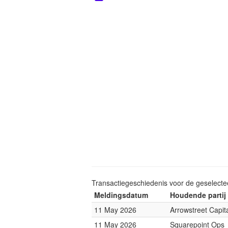
Transactiegeschiedenis voor de geselect
Meldingsdatum
Houdende partij
11 May 2026
Arrowstreet Capit
11 May 2026
Squarepoint Ops