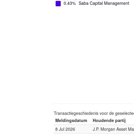
0.43%
Saba Capital Management
Transactiegeschiedenis voor de geselect
Meldingsdatum
Houdende partij
8 Jul 2026
J.P. Morgan Asset M