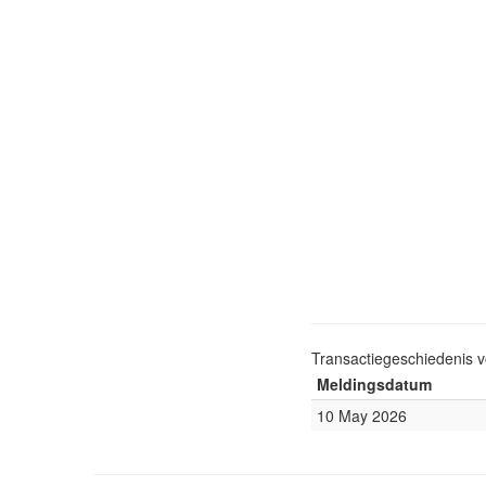
Transactiegeschiedenis 
Meldingsdatum
10 May 2026