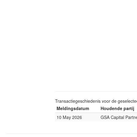
Transactiegeschiedenis voor de geselect
Meldingsdatum
Houdende partij
10 May 2026
GSA Capital Partn