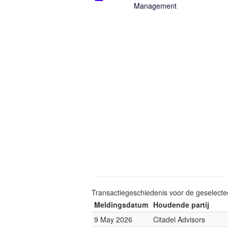
Management
Transactiegeschiedenis voor de geselect
Meldingsdatum
Houdende partij
9 May 2026
Citadel Advisors