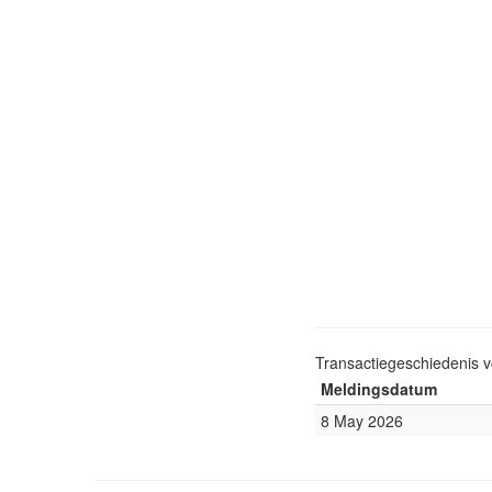
Transactiegeschiedenis 
Meldingsdatum
8 May 2026