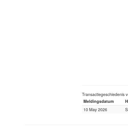
Transactiegeschiedenis 
Meldingsdatum
H
10 May 2026
S