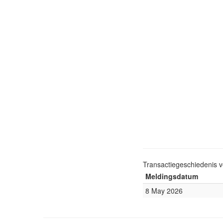
Transactiegeschiedenis 
Meldingsdatum
8 May 2026