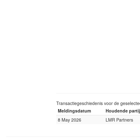
Transactiegeschiedenis voor de geselect
Meldingsdatum
Houdende partij
8 May 2026
LMR Partners