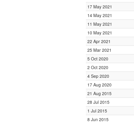
17 May 2021
14 May 2021
11 May 2021
10 May 2021
22 Apr 2021
25 Mar 2021
5 Oct 2020
2 Oct 2020
4 Sep 2020
17 Aug 2020
21 Aug 2015
28 Jul 2015
1 Jul 2015
8 Jun 2015