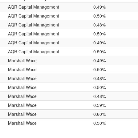
AQR Capital Management
0.49%
AQR Capital Management
0.50%
AQR Capital Management
0.48%
AQR Capital Management
0.50%
AQR Capital Management
0.49%
AQR Capital Management
0.50%
Marshall Wace
0.49%
Marshall Wace
0.50%
Marshall Wace
0.48%
Marshall Wace
0.50%
Marshall Wace
0.48%
Marshall Wace
0.59%
Marshall Wace
0.60%
Marshall Wace
0.50%