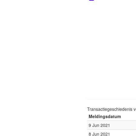
Transactiegeschiedenis 
Meldingsdatum
9 Jun 2021
8 Jun 2021