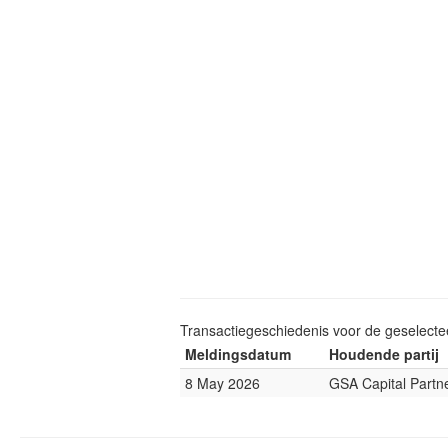
Transactiegeschiedenis voor de geselect
Meldingsdatum
Houdende partij
8 May 2026
GSA Capital Partn