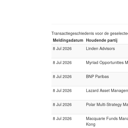
Transactiegeschiedenis voor de geselect
Meldingsdatum
Houdende partij
8 Jul 2026
Linden Advisors
8 Jul 2026
Myriad Opportunities 
8 Jul 2026
BNP Paribas
8 Jul 2026
Lazard Asset Manage
8 Jul 2026
Polar Multi-Strategy M
8 Jul 2026
Macquarie Funds Man
Kong