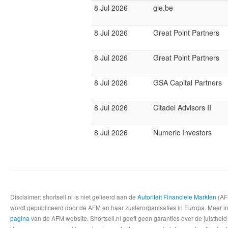
8 Jul 2026
gle.be
8 Jul 2026
Great Point Partners
8 Jul 2026
Great Point Partners
8 Jul 2026
GSA Capital Partners
8 Jul 2026
Citadel Advisors II
8 Jul 2026
Numeric Investors
Disclaimer: shortsell.nl is niet gelieerd aan de
Autoriteit Financiele Markten
(AFM
wordt gepubliceerd door de AFM en haar zusterorganisaties in Europa. Meer info
pagina
van de AFM website. Shortsell.nl geeft geen garanties over de juistheid