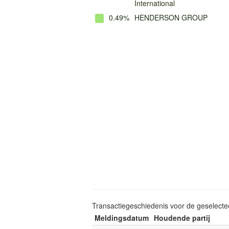
International
0.49%
HENDERSON GROUP
Transactiegeschiedenis voor de geselect
Meldingsdatum
Houdende partij