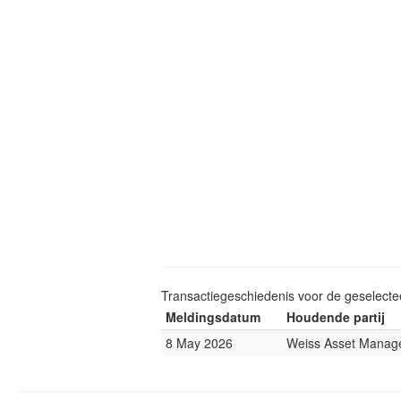
Transactiegeschiedenis voor de geselect
Meldingsdatum
Houdende partij
8 May 2026
Weiss Asset Manag