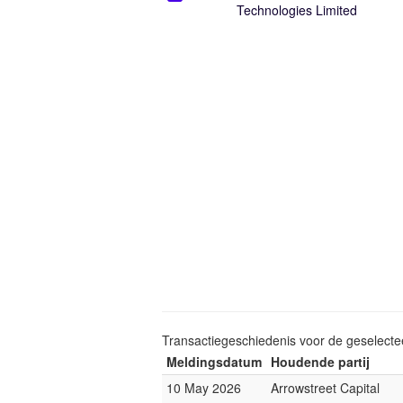
Technologies Limited
Transactiegeschiedenis voor de geselect
Meldingsdatum
Houdende partij
10 May 2026
Arrowstreet Capital