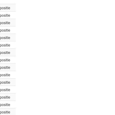
positie
positie
positie
positie
positie
positie
positie
positie
positie
positie
positie
positie
positie
positie
positie