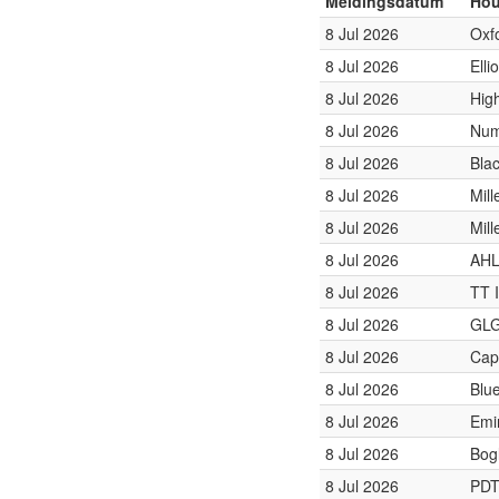
Meldingsdatum
Hou
8 Jul 2026
Oxf
8 Jul 2026
Ell
8 Jul 2026
Hig
8 Jul 2026
Num
8 Jul 2026
Bla
8 Jul 2026
Mil
8 Jul 2026
Mill
8 Jul 2026
AHL
8 Jul 2026
TT I
8 Jul 2026
GLG
8 Jul 2026
Cap
8 Jul 2026
Blu
8 Jul 2026
Emi
8 Jul 2026
Bog
8 Jul 2026
PDT