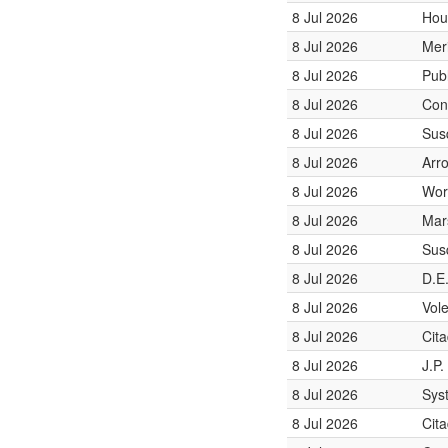
8 Jul 2026
Hou
8 Jul 2026
Mer
8 Jul 2026
Pub
8 Jul 2026
Con
8 Jul 2026
Sus
8 Jul 2026
Arro
8 Jul 2026
Wor
8 Jul 2026
Mar
8 Jul 2026
Sus
8 Jul 2026
D.E
8 Jul 2026
Vol
8 Jul 2026
Cita
8 Jul 2026
J.P
8 Jul 2026
Sys
8 Jul 2026
Cita