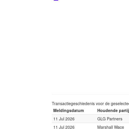
Transactiegeschiedenis voor de geselect
Meldingsdatum
Houdende partij
11 Jul 2026
GLG Partners
11 Jul 2026
Marshall Wace