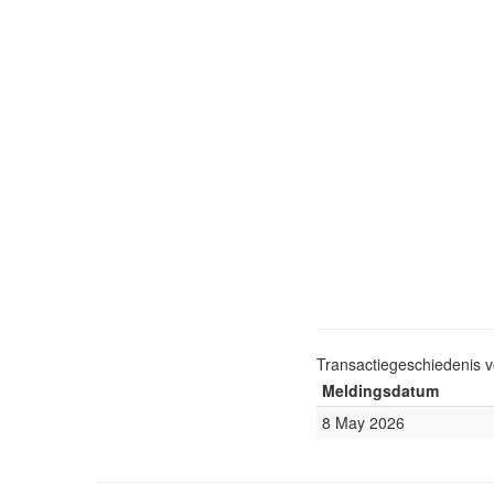
Transactiegeschiedenis 
Meldingsdatum
8 May 2026