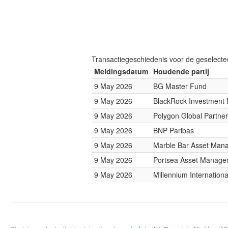
Transactiegeschiedenis voor de geselect
Meldingsdatum
Houdende partij
9 May 2026
BG Master Fund
9 May 2026
BlackRock Investmen
9 May 2026
Polygon Global Partne
9 May 2026
BNP Paribas
9 May 2026
Marble Bar Asset Man
9 May 2026
Portsea Asset Manage
9 May 2026
Millennium Internatio