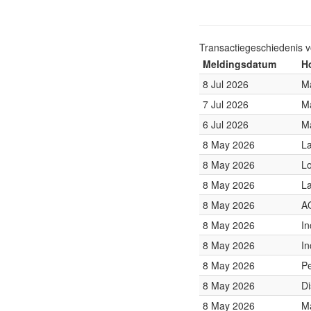
Transactiegeschiedenis 
Meldingsdatum
H
8 Jul 2026
M
7 Jul 2026
M
6 Jul 2026
M
8 May 2026
L
8 May 2026
Lo
8 May 2026
L
8 May 2026
A
8 May 2026
In
8 May 2026
In
8 May 2026
P
8 May 2026
D
8 May 2026
M